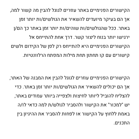
הקישורים הפנימיים באתר עוזרים לגוגל להבין מה קשור למה,
אך הם בעיקר מיועדים להשאיר את הגולשים/ות יותר זמן
באתר. ככל שהגולשים/ות שוהים/ות יותר זמן באתר כך הם/ן
ירגישו יותר בנוח ליצור קשר. דרך אחת להתייחס אל
הקישורים הפנימיים היא להתייחס רק לפן של הקידום ולשים
קישורים עם קו תחתון תחת מילות המפתח הרלוונטיות.
הקישורים הפנימיים עוזרים לגוגל להבין את המבנה של האתר,
אך הם יכולים להשאיר את הגולשים/ות יותר זמן באתר. כדי
להצליח להוביל ליותר לחיצות ולצפייה ביותר עמודים באתר,
יש "למכור" את הקישור ולהסביר לגולש/ת למה כדאי לו/ה
באמת ללחוץ על הקישור או לפחות להסביר את ההיגיון בין
התכנים.