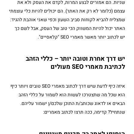
שניות. הם אמורים לבצע המרות, לקדם את העסק ולא את
עצמם (כלומר לא רק את האתר). הם יכולים להיות כלי עוצמתי
שמצליח להביא לקוחות סביב השעון וכפי שאני אוהבת להגיד:
האתר יכול להיות המשווק הכי טוב של העסק, אבל לשם כך
יש לכתוב יותר מאשר מאמרי SEO "קלאסיים".
יש דרך אחרת וטובה יותר – כללי הזהב
לכתיבת מאמרי SEO מעולים
איזה כיף לדעת שיש דרך לכתוב מאמרי SEO טובים ויותר כיף
הוא שכל מה שתצטרכו לעשות הוא לשמור על כללי הזהב
הבאים או לדאוג שכותב/ת התוכן שלכם/ן ישמור עליהם.
שנתחיל? קדימה, ככה תרצו לכתוב מאמרים: