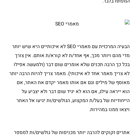
המפתח בלבד.
הבעיה המרכזית עם מאמרי SEO לא איכותיים היא שיש יותר
מדי מהם ויותר מכך, אף אחד/ת לא קורא/ת אותם. אין צורך
בכל כך הרבה תכנים שלא אומרים שום דבר (ולמעשה אפילו
לא צריך מאמר אחד לא איכותי). מאמר צריך להיות הרבה יותר
מאוסף של מילים וגם אם אותו מאמר יקדם את האתר, אם
הוא ייראה עילג, אם הוא לא יגיד שום דבר ולא יצביע על
הייחודיות של בעל/ת המקצוע, הגולשים/ות יגיעו אל האתר
ויצאו ממנו במהירות.
אתרים זקוקים להרבה יותר מכניסות של גולשים/ות למספר