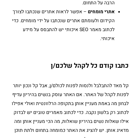
הרבה על התחום.
אתרי מומחים
– אפשר לראות אתרים שנכתבו לצורך
הקידום ולעומתם אתרים שנכתבו על ידי מומחים. כדי
לכתוב מאמר SEO איכותי יש להתבסס על מידע
איכותי.
כתבו קודם כל לקהל שלכם/ן
קל מאד להתבלבל ולנסות לפנות לכולם/ן, אבל קל ונכון יותר
לפנות לקהל של האתר. אם האתר עוסק בנשים בהיריון עדיף
לבחון מה באמת מעניין אותן בתקופה הרלוונטית ואולי אפילו
לכתוב רק בלשון נקבה. כדי לכתוב מאמרים טובים יש לבדוק
אילו שאלות נשים בהיריון שואלות, מה הכי מעניין אותן ומה
מדאיג אותן. יש להציג את האתר כמומחה בתחום ולתת תוכן