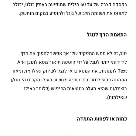
בפסקה קצרה של עד 60 מילים שמופיעה באופן בולט, יכולה
לתפוס את תשומת הלב של גוגל ולהופיע במקום הנחשק.
התאמת הדף לגוגל
טוב, זה לא ממש התפקיד שלי אך אפשר להפוך את הדף
לידידותי יותר לגוגל על ידי הוספת תיאור מטא לתוכן ו-Alt
Text לתמונות. את המטא כדאי לנצל לשיווק ואילו את תיאור
התמונה כדאי לתאר כפי שהיא ולחשוב באילו מקרים הייתם/ן
רוצים/ות שהיא תעלה בתוצאות החיפוש (כלומר באילו
שאילתות).
כמות או לפחות התמדה