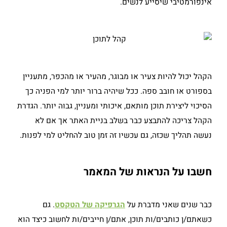
אינפורמטיבי שיסייע לנשים.
הקהל יכול להיות צעיר או מבוגר, מהעיר או מהכפר, מתעניין
בספורט או חובב ספה. ככל שיהיה ברור יותר למי הפניה כך
הסיכוי ליצירת תוכן מותאם, איכותי ומעניין, גבוה יותר. הגדרת
הקהל צריכה להתבצע כבר בשלב בניית האתר אך אם לא
נעשה תהליך שכזה, גם עכשיו זה זמן טוב להחליט למי לפנות.
חשבו על הנראות של המאמר
כבר שנים שאני מדברת על
הגרפיקה של הטקסט
. גם
כשאתם/ן כותבים/ות תוכן, אתם/ן חייבים/ות לחשוב כיצד הוא