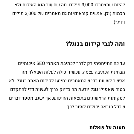
להיות שתצטרכו 3,000 מילים. מה שחשוב הוא האיכות ולא
הכמות (וכן, אנשים קוראים/ות גם מאמרים של 3,000 מילים
ויותר).
ומה לגבי קידום בגוגל?
עד כה התייחסתי רק לדרך לכתיבת מאמרי SEO איכותיים
מבחינת הכתיבה עצמה. עכשיו יכולה לעלות השאלה מה
אפשר לעשות כדי שהמאמרים יסייעו לקידום האתר בגוגל. לא
בטוח שאפילו גוגל יודעת מה בדיוק צריך לעשות כדי להתקדם
למקומות הראשונים בתוצאות החיפוש, אך ישנם מספר דברים
שככל הנראה יכולים לעזור לכך.
מענה על שאלות