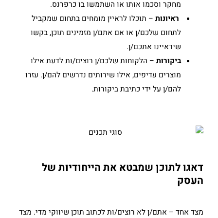
מחקר וסכמו אותו או השתמשו בו כרפרנס.
ראיונות
– תוכלו לראיין מומחים בתחום שמקביל
לתחום שלכם/ן או אם אתם/ן מזמינים תוכן, בקשו
שיראיינו אתכם/ן.
ביקורות
– הלקוחות שלכם/ן רוצים/ות לדעת אילו
מוצרים עדיפים, אילו שירותים נדרשים להם/ן. עזרו
להם/ן על ידי כתיבת ביקורות.
דאגו לתוכן שמבטא את הייחודיות של
העסק
מצד אחד – אתם/ן לא רוצים/ות לכתוב תוכן שיווקי מדי. מצד