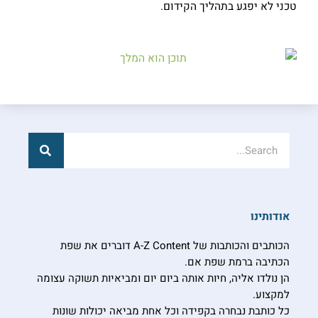
טכני לא יפגע בתהליך הקידום.
חיפוש
חיפוש
אודותינו
הכותבים והכותבות של A-Z Content דוברים את שפת
הכתיבה ברמת שפת אם.
הן נולדו אליה, חיות אותה ביום יום ומביאיות תשוקה עצומה
למקצוע.
כל כותבת נבחרה בקפידה וכל אחת מביאה יכולות שונות