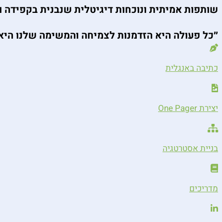
שותפות אמיתית ונוכחות דיגיטלית שנבנית בקפידה ו
״כל פעולה היא הזדמנות לצמיחה והמשימה שלנו היא 
כתיבה באנגלית
יצירת One Pager
בניית אסטרטגיה
מדריכים