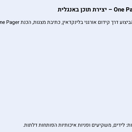
: לידים, משקיעים ופניות איכותיות הפותחות דלתות.