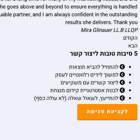
 She goes above and beyond to ensure everything is handled
aluable partner, and I am always confident in the outstanding
results she delivers. Thank you
Mira Glinauer LL.B LLQP
הקודם
הבא
5 סיבות טובות ליצור קשר
להתחיל להביא תוצאות
למשוך לידים רלוונטיים לעסק
ליצור קשרים עם משקיעים
לבנות אסטרטגיית קידום מנצחת
להתייעץ, לשאול שאלה (לא עולה כסף)
לקביעת פגישה