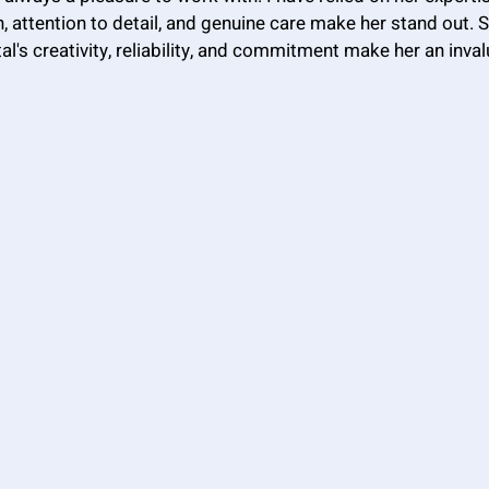
, attention to detail, and genuine care make her stand out.
tal's creativity, reliability, and commitment make her an inv