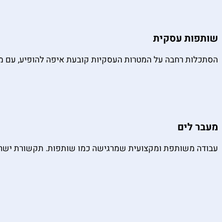
שותפות עסקית
הסתכלות רחבה על המטרות העסקיות קובעת איפה להופיע, עם מי ליצ
מעבר לים
עבודה משותפת ומקצועית שמרגישה כמו שותפות. תקשורת ישראלי