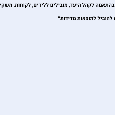
בהתאמה לקהל היעד, מובילים ללידים, לקוחות, משקיע
להוביל לתוצאות מדידות״