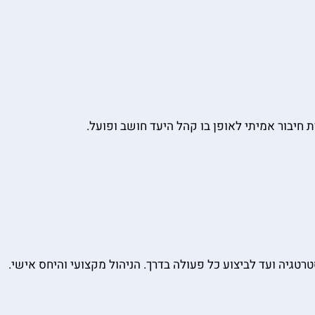
חיבור אמיתי לאופן בו קהל היעד חושב ופועל.
רטגיה ועד לביצוע כל פעולה בדרך. הניהול מקצועי והיחס אישי.