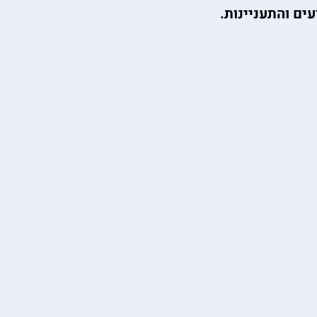
ים והתעניינות.