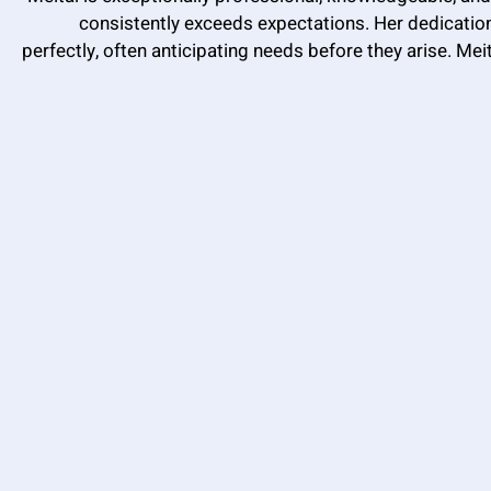
consistently exceeds expectations. Her dedication
perfectly, often anticipating needs before they arise. Mei