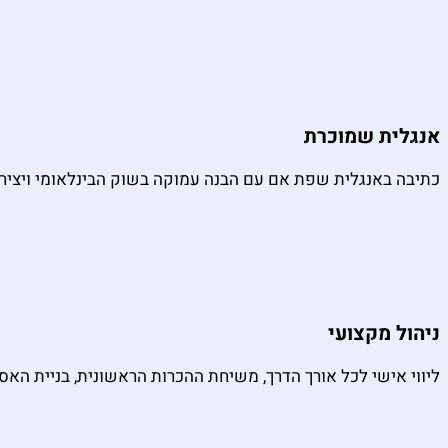
אנגלית שמוכרת
כתיבה באנגלית שפת אם עם הבנה עמוקה בשוק הבינלאומי ויצירת 
ניהול מקצועי
ליווי אישי לכל אורך הדרך, משיחת ההכרות הראשונית, בניית האסט