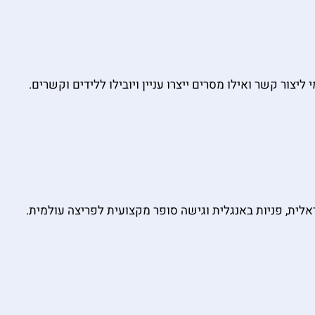
ור קשר ואילו מסרים ייצרו עניין ויובילו ללידים וקשרים.
ת, פניות באנגלית וגישה סופר מקצועית לפריצה עולמית.