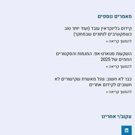
מאמרים נוספים
קידום בלינקדאין עובד (ועוד יותר טוב
כשמקשיבים לנתונים שבמחקר)
להמשך קריאה »
השקעות סטארט-אפ: המגמות והסקטורים
החמים של 2025
להמשך קריאה »
כבר לא חשוב: גוגל מאשרת שקישורים לא
חשובים לקידום אתרים
להמשך קריאה »
עקוב/י אחרינו
L
i