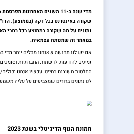
מדי שנה ב-11 השנים האחרונות מפרסמת
o
שקורה באינטרנט בכל דקה (בממוצע). הדו״ח
נתונים על מה שקורה בממוצע בכל רחבי הא
במאמר זה שמנותח עצמאית.
אם יש לנו תחושה שאנחנו מבלים יותר מדי במס
זמינים להודעות, לרשתות החברתיות וסומכים ע
החלטות חשובות בחיינו. עכשיו אנחנו יכולי
לנו נתונים ברורים שמצביעים על עליה משמע
תמונת הנוף הדיגיטלי בשנת 2023