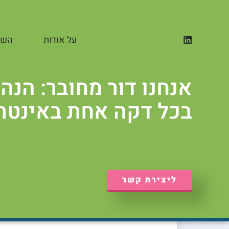
ילוג
תוכן
על אודות
השי
אנחנו דור מחובר: הנה
בכל דקה אחת באינטר
ליצירת קשר