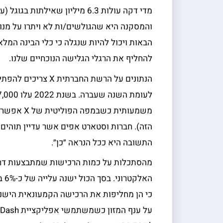
הבאות ויכול להיות שנגלה כי כלי הבינה המלא
להחליף את הרגלי הגלישה הנוכחיים שלנו.
הנתונים על הרשת החב
משמעותית כ
הזה). חברות וסטארט אפים אשר עדיין תוהים 
התשובה היא ככל הנראה ״כן״.
מהסתכלות על כמות הרכישות שמתבצעות דרך 
הא
כי הן מחליפות את הרכישה הקמעונאית הישנה 