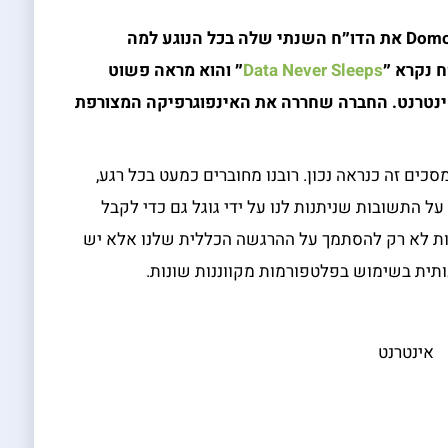
Dom
את הדו״ח השנתי שלה בכל הנוגע למה
 נקרא ״
Data Never Sleeps
״ והוא מראה פשוט
ינטרנט. החברה שחררה את האינפוגרפיקה המצורפת
כים זה כנראה נכון. רובנו מחוברים כמעט בכל רגע,
ל התשובות שניתנות לנו על ידי גוגל גם כדי לקבל
ם/ות לא רק להסתמך על ההרגשה הכללית שלנו אלא יש
ותית בשימוש בפלטפורמות מקווננות שונות.