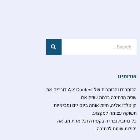
חיפוש
חיפוש
אודותינו
הכותבים והכותבות של A-Z Content דוברים את
שפת הכתיבה ברמת שפת אם.
הן נולדו אליה, חיות אותה ביום יום ומביאיות
תשוקה עצומה למקצוע.
כל כותבת נבחרה בקפידה וכל אחת מביאה
יכולות שונות לכתיבה.