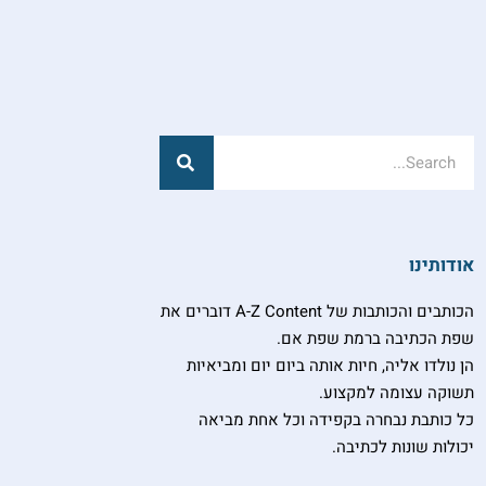
חיפוש
חיפוש
אודותינו
הכותבים והכותבות של A-Z Content דוברים את
שפת הכתיבה ברמת שפת אם.
הן נולדו אליה, חיות אותה ביום יום ומביאיות
תשוקה עצומה למקצוע.
כל כותבת נבחרה בקפידה וכל אחת מביאה
יכולות שונות לכתיבה.