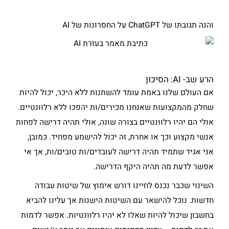
והנה תגובתו של ChatGPT על החסרונות של AI
הרע שב- AI: הסיכון
אם העולם שלנו באמת עומד להשתנות ללא היכר, יכול להיות
שחלק מהמקצועות שאנחנו מכירים/ות יהפכו ללא רלוונטיים.
אולי הם יהיו רלוונטיים בצורה שונה, אולי תהיה דרישה לפחות
אנשי מקצוע וכך או אחרת, זה יכול להישמע מפחיד. כמובן,
אני אגיד שתמיד תהיה דרישה לעובדים/ות טובים/ות, אך אי
אפשר לדעת מה תהיה היקף הדרישה.
השינוי שכבר נכנס לחיינו דורש אימוץ של שיטות עבודה
חדשות. נוכל להישאר עם השיטות הישנות אך עלינו להביא
בחשבון שיכול להיות שאלו לא יהיו רלוונטיות. אפשר לדמות