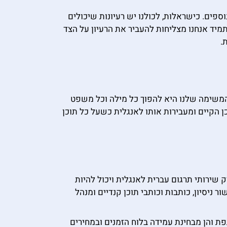
ספים. כישראלות, לכולנו יש רעיונות שיכולים
מיד אנחנו מצליחות להעביר את הרעיון על הצד
.
שהמשימה שלנו היא להפוך כל מילה וכל משפט
 הקיים ומעבירות אותו לאנגלית כשעל כל תוכן
 שירותי תרגום עברית לאנגלית ויכול להיות
יסיון, כותבות וכותבי תוכן קנדיים ומנהל
ת והן מבחינת עמידה בלוח הזמנים ובמחירים