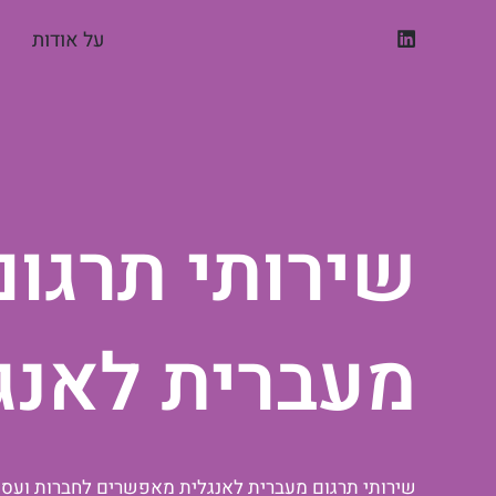
ילוג
על אודות
תוכן
שירותי תרגום
מעברית לאנג
שירותי תרגום מעברית לאנגלית מאפשרים לחברות ועסקי