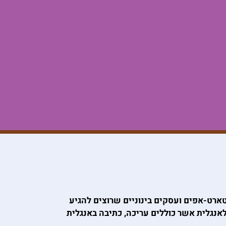
סטארט-אפים ועסקים בינוניים שרוצים להגיע
לאנגלית אשר כוללים עריכה, כתיבה באנגלית