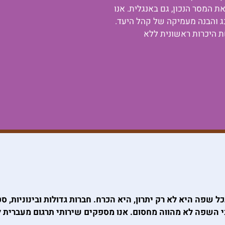
 המסר הנכון, גם באנגלית. אנו
נג והבנה מעמיקה של קהל היעד.
ת היכרות ראשונית ללא
ל שפה היא לא רק יתרון, היא הכרח. חברות גדולות ובינוניות, 
 כי השפה לא מהווה מחסום. אנו מספקים שירותי תרגום מעברית 